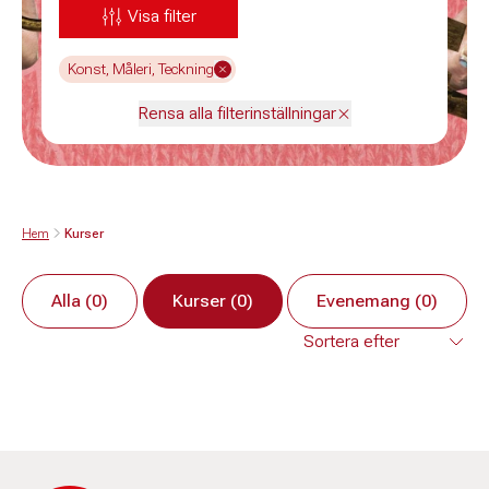
Visa filter
Konst, Måleri, Teckning
Rensa alla filterinställningar
Hem
Kurser
Alla (0)
Kurser (0)
Evenemang (0)