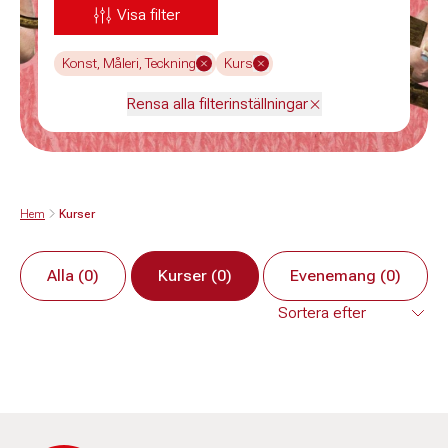
Visa filter
Konst, Måleri, Teckning
Kurs
Rensa alla filterinställningar
Hem
Kurser
Alla (0)
Kurser (0)
Evenemang (0)