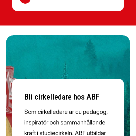
Bli cirkelledare hos ABF
Som cirkelledare är du pedagog,
inspiratör och sammanhållande
kraft i studiecirkeln. ABF utbildar