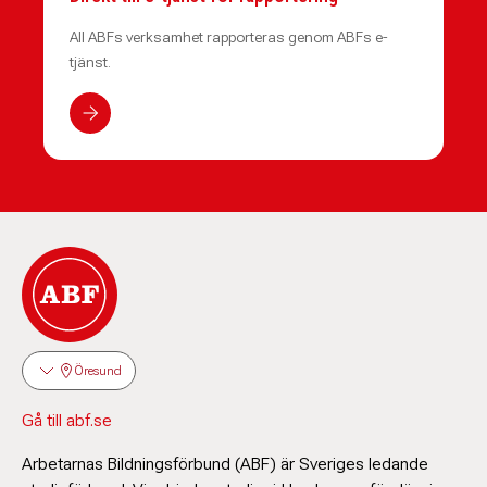
All ABFs verksamhet rapporteras genom ABFs e-
tjänst.
Öresund
Gå till abf.se
Arbetarnas Bildningsförbund (ABF) är Sveriges ledande