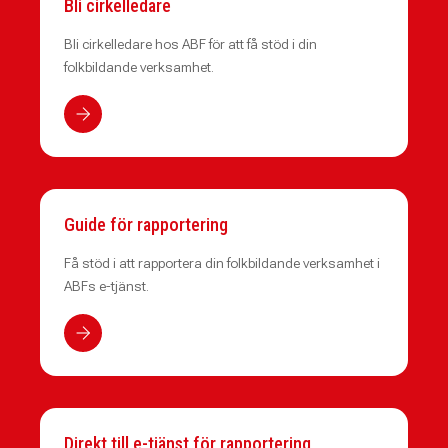
Bli cirkelledare
Bli cirkelledare hos ABF för att få stöd i din
folkbildande verksamhet.
Guide för rapportering
Få stöd i att rapportera din folkbildande verksamhet i
ABFs e-tjänst.
Direkt till e-tjänst för rapportering