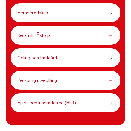
Hemberedskap
Keramik i Åstorp
Odling och trädgård
Personlig utveckling
Hjärt- och lungräddning (HLR)