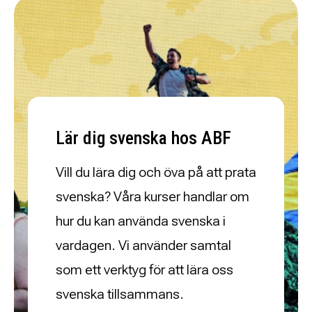
Lär dig svenska hos ABF
Vill du lära dig och öva på att prata
svenska? Våra kurser handlar om
hur du kan använda svenska i
vardagen. Vi använder samtal
som ett verktyg för att lära oss
svenska tillsammans.