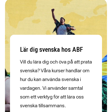
Lär dig svenska hos ABF
Vill du lära dig och öva på att prata
svenska? Våra kurser handlar om
hur du kan använda svenska i
vardagen. Vi använder samtal
som ett verktyg för att lära oss
svenska tillsammans.