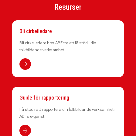
Resurser
Bli cirkelledare
Bli cirkelledare hos ABF för att få stöd i din
folkbildande verksamhet.
Guide för rapportering
Få stöd i att rapportera din folkbildande verksamhet i
ABFs e-tjänst.