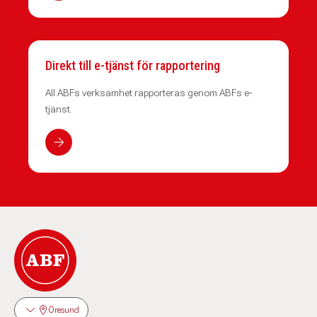
Direkt till e-tjänst för rapportering
All ABFs verksamhet rapporteras genom ABFs e-
tjänst.
Öresund