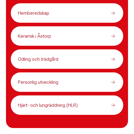
Hemberedskap
Keramik i Åstorp
Odling och trädgård
Personlig utveckling
Hjärt- och lungräddning (HLR)