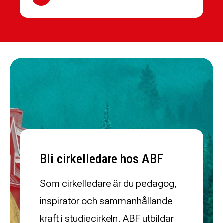
Bli cirkelledare hos ABF
Som cirkelledare är du pedagog,
inspiratör och sammanhållande
kraft i studiecirkeln. ABF utbildar