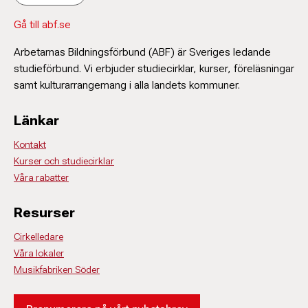
Gå till abf.se
Arbetarnas Bildningsförbund (ABF) är Sveriges ledande
studieförbund. Vi erbjuder studiecirklar, kurser, föreläsningar
samt kulturarrangemang i alla landets kommuner.
Länkar
Kontakt
Kurser och studiecirklar
Våra rabatter
Resurser
Cirkelledare
Våra lokaler
Musikfabriken Söder