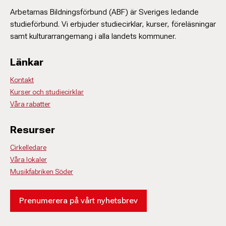
Arbetarnas Bildningsförbund (ABF) är Sveriges ledande
studieförbund. Vi erbjuder studiecirklar, kurser, föreläsningar
samt kulturarrangemang i alla landets kommuner.
Länkar
Kontakt
Kurser och studiecirklar
Våra rabatter
Resurser
Cirkelledare
Våra lokaler
Musikfabriken Söder
Prenumerera på vårt nyhetsbrev