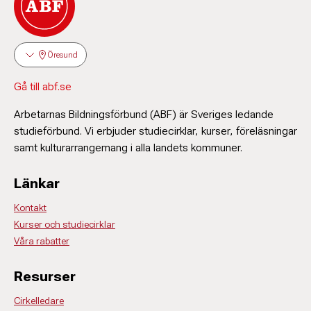
Öresund
Gå till abf.se
Arbetarnas Bildningsförbund (ABF) är Sveriges ledande
studieförbund. Vi erbjuder studiecirklar, kurser, föreläsningar
samt kulturarrangemang i alla landets kommuner.
Länkar
Kontakt
Kurser och studiecirklar
Våra rabatter
Resurser
Cirkelledare