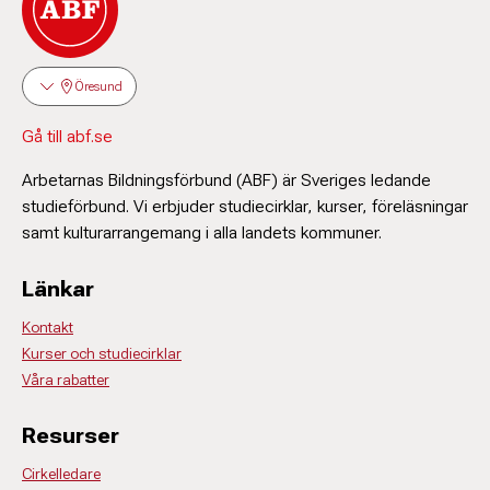
Öresund
Gå till abf.se
Arbetarnas Bildningsförbund (ABF) är Sveriges ledande
studieförbund. Vi erbjuder studiecirklar, kurser, föreläsningar
samt kulturarrangemang i alla landets kommuner.
Länkar
Kontakt
Kurser och studiecirklar
Våra rabatter
Resurser
Cirkelledare