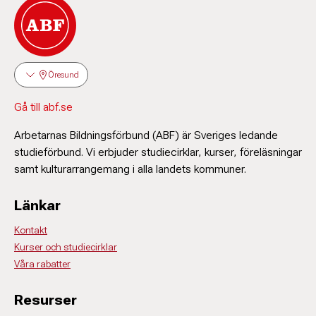
Öresund
Gå till abf.se
Arbetarnas Bildningsförbund (ABF) är Sveriges ledande
studieförbund. Vi erbjuder studiecirklar, kurser, föreläsningar
samt kulturarrangemang i alla landets kommuner.
Länkar
Kontakt
Kurser och studiecirklar
Våra rabatter
Resurser