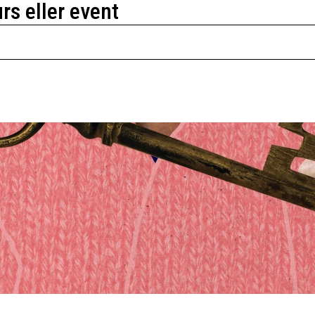
urs eller event