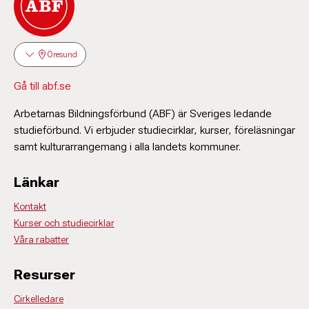
Öresund
Gå till abf.se
Arbetarnas Bildningsförbund (ABF) är Sveriges ledande
studieförbund. Vi erbjuder studiecirklar, kurser, föreläsningar
samt kulturarrangemang i alla landets kommuner.
Länkar
Kontakt
Kurser och studiecirklar
Våra rabatter
Resurser
Cirkelledare