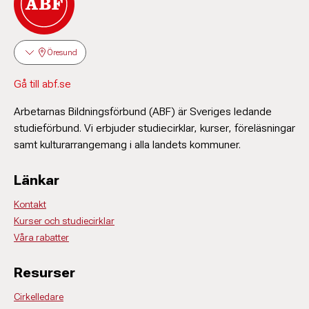
Öresund
Gå till abf.se
Arbetarnas Bildningsförbund (ABF) är Sveriges ledande
studieförbund. Vi erbjuder studiecirklar, kurser, föreläsningar
samt kulturarrangemang i alla landets kommuner.
Länkar
Kontakt
Kurser och studiecirklar
Våra rabatter
Resurser
Cirkelledare