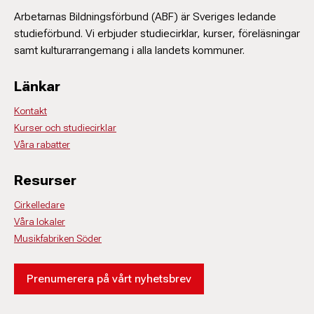
Arbetarnas Bildningsförbund (ABF) är Sveriges ledande
studieförbund. Vi erbjuder studiecirklar, kurser, föreläsningar
samt kulturarrangemang i alla landets kommuner.
Länkar
Kontakt
Kurser och studiecirklar
Våra rabatter
Resurser
Cirkelledare
Våra lokaler
Musikfabriken Söder
Prenumerera på vårt nyhetsbrev