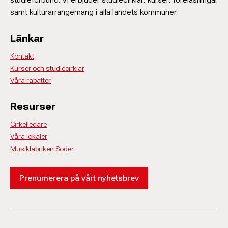
samt kulturarrangemang i alla landets kommuner.
Länkar
Kontakt
Kurser och studiecirklar
Våra rabatter
Resurser
Cirkelledare
Våra lokaler
Musikfabriken Söder
Prenumerera på vårt nyhetsbrev