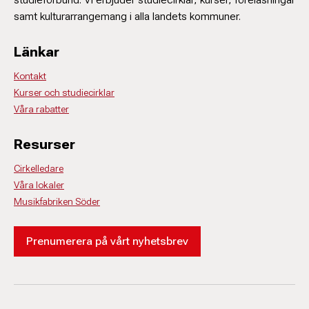
samt kulturarrangemang i alla landets kommuner.
Länkar
Kontakt
Kurser och studiecirklar
Våra rabatter
Resurser
Cirkelledare
Våra lokaler
Musikfabriken Söder
Prenumerera på vårt nyhetsbrev