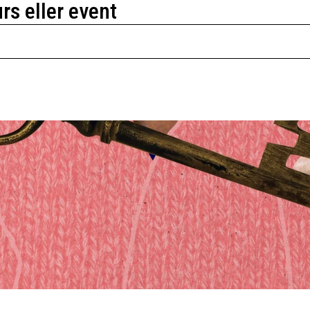
urs eller event