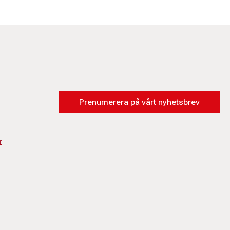
Prenumerera på vårt nyhetsbrev
r