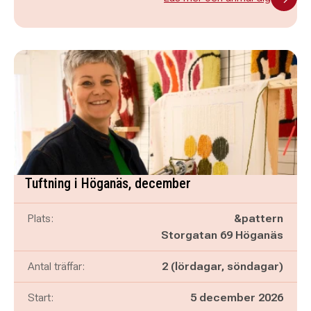
Tuftning i Höganäs, december
Plats:
&pattern
Storgatan 69 Höganäs
Antal träffar:
2 (lördagar, söndagar)
Start:
5 december 2026