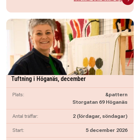
Tuftning i Höganäs, december
Plats:
&pattern
Storgatan 69 Höganäs
Antal träffar:
2 (lördagar, söndagar)
Start:
5 december 2026