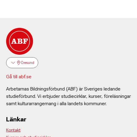
Öresund
Gå till abf.se
Arbetarnas Bildningsförbund (ABF) är Sveriges ledande
studieförbund. Vi erbjuder studiecirklar, kurser, föreläsningar
samt kulturarrangemang i alla landets kommuner.
Länkar
Kontakt