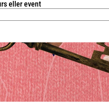
urs eller event