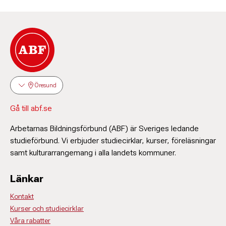
Öresund
Gå till abf.se
Arbetarnas Bildningsförbund (ABF) är Sveriges ledande
studieförbund. Vi erbjuder studiecirklar, kurser, föreläsningar
samt kulturarrangemang i alla landets kommuner.
Länkar
Kontakt
Kurser och studiecirklar
Våra rabatter