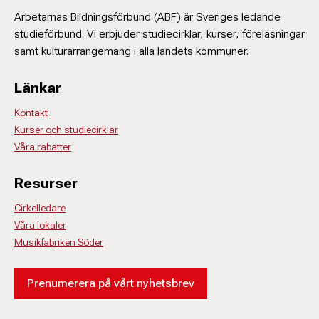
Arbetarnas Bildningsförbund (ABF) är Sveriges ledande
studieförbund. Vi erbjuder studiecirklar, kurser, föreläsningar
samt kulturarrangemang i alla landets kommuner.
Länkar
Kontakt
Kurser och studiecirklar
Våra rabatter
Resurser
Cirkelledare
Våra lokaler
Musikfabriken Söder
Prenumerera på vårt nyhetsbrev