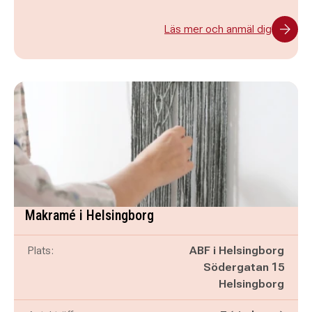
Läs mer och anmäl dig
Makramé i Helsingborg
Plats:
ABF i Helsingborg
Södergatan 15
Helsingborg