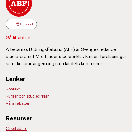
Öresund
Gå till abf.se
Arbetarnas Bildningsförbund (ABF) är Sveriges ledande
studieförbund. Vi erbjuder studiecirklar, kurser, föreläsningar
samt kulturarrangemang i alla landets kommuner.
Länkar
Kontakt
Kurser och studiecirklar
Våra rabatter
Resurser
Cirkelledare