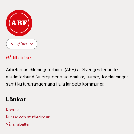
Öresund
Gå till abf.se
Arbetarnas Bildningsförbund (ABF) är Sveriges ledande
studieförbund. Vi erbjuder studiecirklar, kurser, föreläsningar
samt kulturarrangemang i alla landets kommuner.
Länkar
Kontakt
Kurser och studiecirklar
Våra rabatter