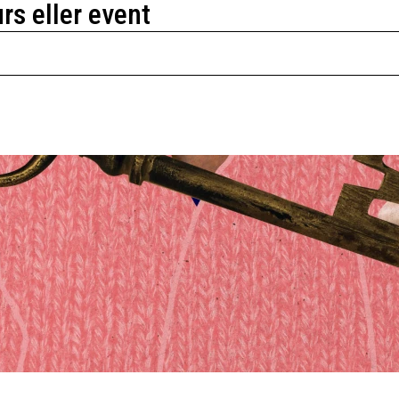
urs eller event