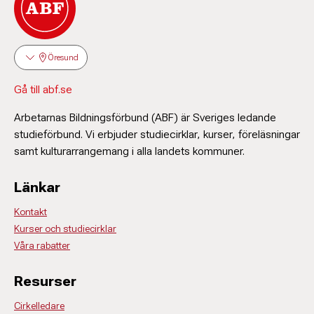
Öresund
Gå till abf.se
Arbetarnas Bildningsförbund (ABF) är Sveriges ledande
studieförbund. Vi erbjuder studiecirklar, kurser, föreläsningar
samt kulturarrangemang i alla landets kommuner.
Länkar
Kontakt
Kurser och studiecirklar
Våra rabatter
Resurser
Cirkelledare