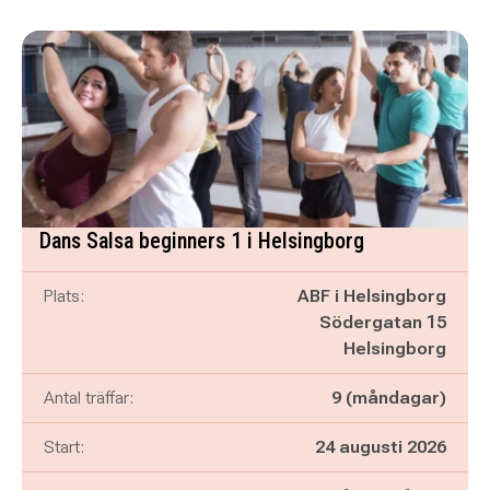
Dans Salsa beginners 1 i Helsingborg
Plats:
ABF i Helsingborg
Södergatan 15
Helsingborg
Antal träffar:
9 (måndagar)
Start:
24 augusti 2026