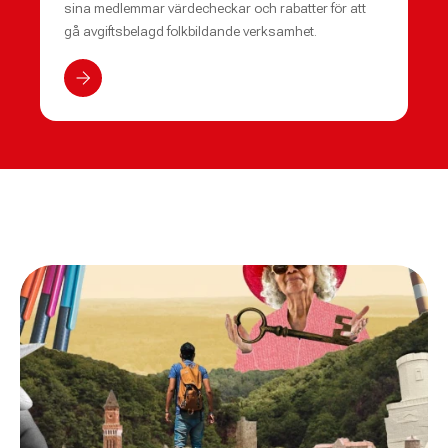
sina medlemmar värdecheckar och rabatter för att
gå avgiftsbelagd folkbildande verksamhet.