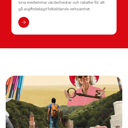
sina medlemmar värdecheckar och rabatter för att
gå avgiftsbelagd folkbildande verksamhet.