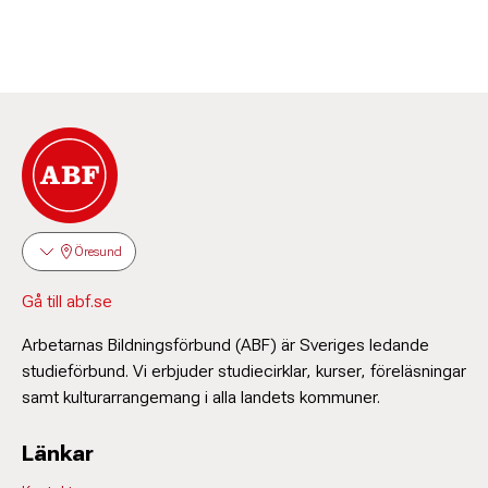
Öresund
Gå till abf.se
Arbetarnas Bildningsförbund (ABF) är Sveriges ledande
studieförbund. Vi erbjuder studiecirklar, kurser, föreläsningar
samt kulturarrangemang i alla landets kommuner.
Länkar