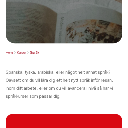
Hem
Kurser
Språk
Spanska, tyska, arabiska, eller något helt annat språk?
Oavsett om du vill lära dig ett helt nytt språk inför resan,
inom ditt arbete, eller om du vill avancera i nivå så har vi
språkkurser som passar dig.