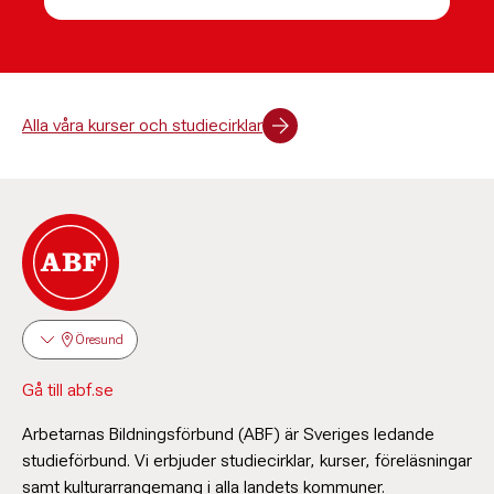
Alla våra kurser och studiecirklar
Öresund
Gå till abf.se
Arbetarnas Bildningsförbund (ABF) är Sveriges ledande
studieförbund. Vi erbjuder studiecirklar, kurser, föreläsningar
samt kulturarrangemang i alla landets kommuner.