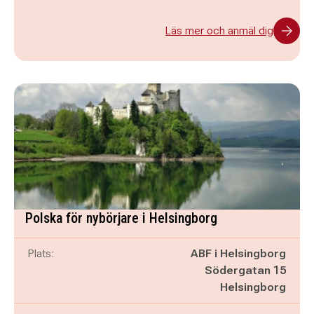
Läs mer och anmäl dig
Polska för nybörjare i Helsingborg
Plats:
ABF i Helsingborg
Södergatan 15
Helsingborg