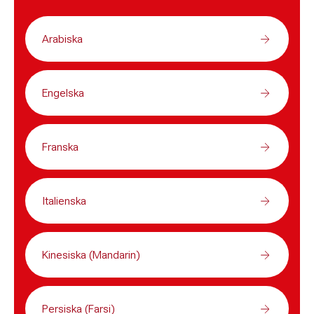
Arabiska
Engelska
Franska
Italienska
Kinesiska (Mandarin)
Persiska (Farsi)