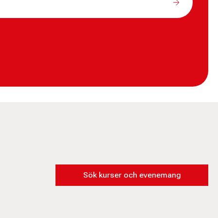
Sök kurser och evenemang