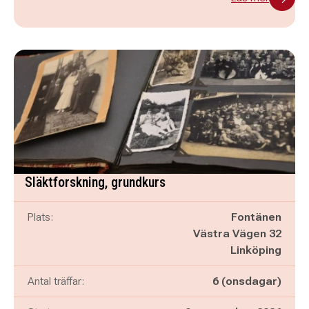
Släktforskning, grundkurs
Plats:
Fontänen
Västra Vägen 32
Linköping
Antal träffar:
6 (onsdagar)