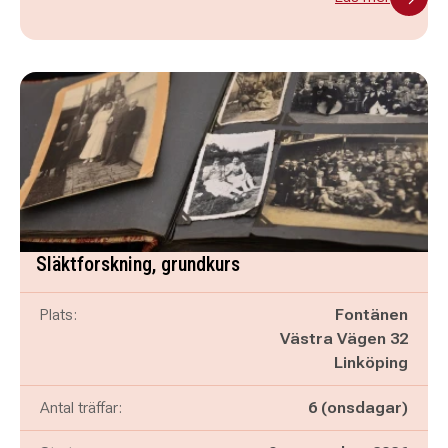
Släktforskning, grundkurs
Plats:
Fontänen
Västra Vägen 32
Linköping
Antal träffar:
6 (onsdagar)