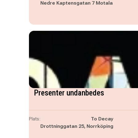
Nedre Kaptensgatan 7 Motala
Presenter undanbedes
Plats:
To Decay
Drottninggatan 25, Norrköping