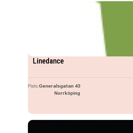
Linedance
Plats:
Generalsgatan 43
Norrköping