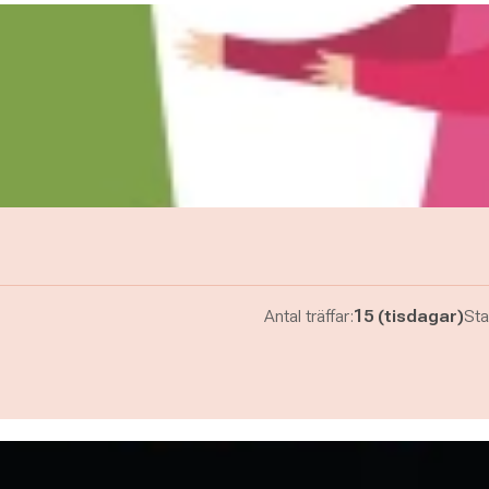
Antal träffar:
15 (tisdagar)
Sta