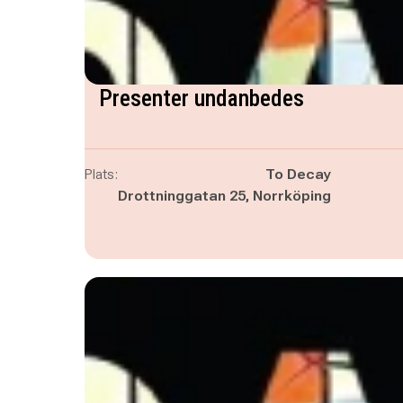
Presenter undanbedes
Plats:
To Decay
Drottninggatan 25, Norrköping