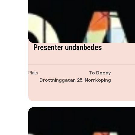
Presenter undanbedes
Plats:
To Decay
Drottninggatan 25, Norrköping