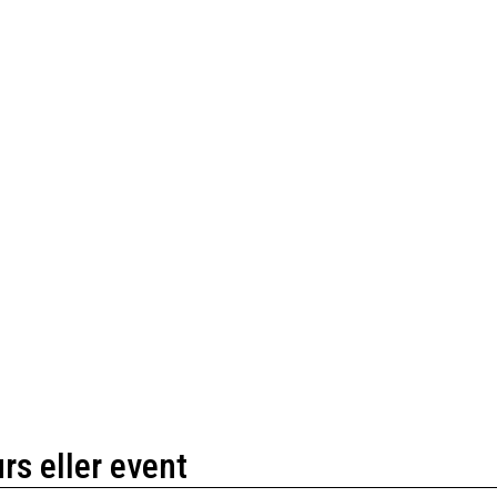
urs eller event