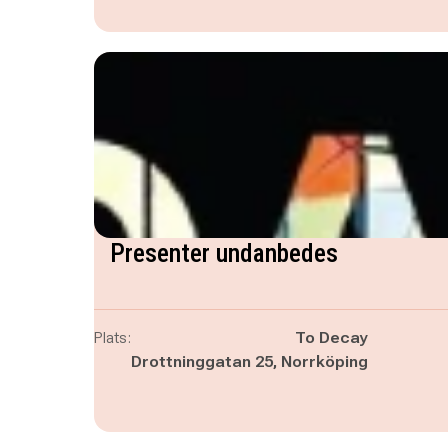
Presenter undanbedes
Plats:
To Decay
Drottninggatan 25, Norrköping