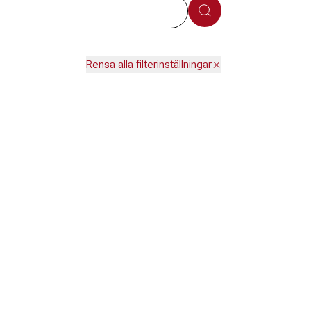
Sök
Rensa alla filterinställningar