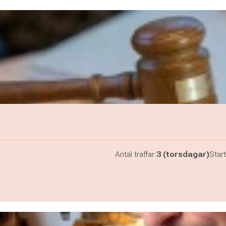
Antal träffar:
3 (torsdagar)
Start