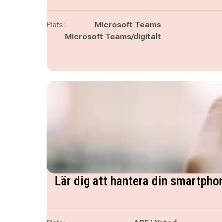
Plats:
Microsoft Teams
Microsoft Teams/digitalt
Lär dig att hantera din smartphon