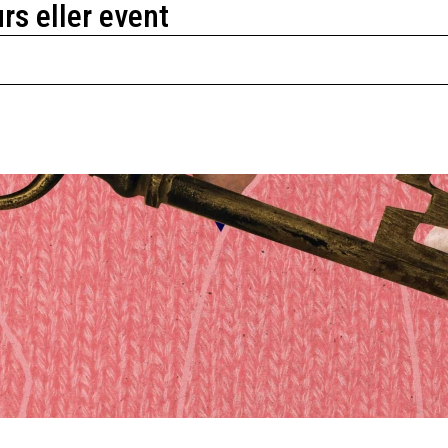
urs eller event