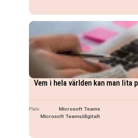
Vem i hela världen kan man lita 
Plats:
Microsoft Teams
Microsoft Teams/digitalt