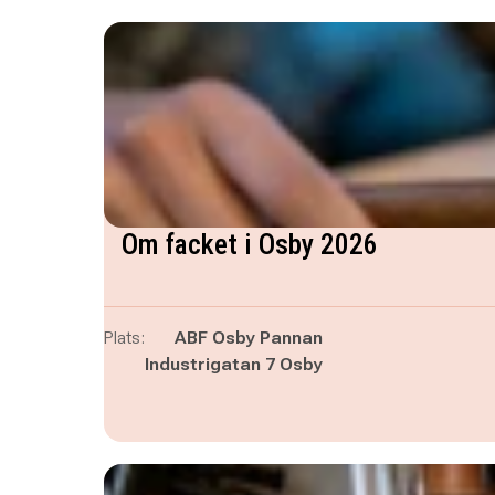
Om facket i Osby 2026
Plats:
ABF Osby Pannan
Industrigatan 7 Osby