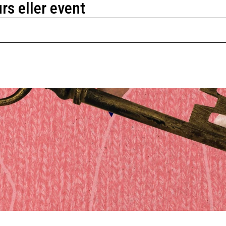
urs eller event