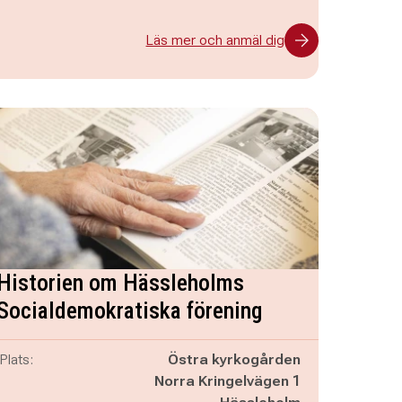
Läs mer och anmäl dig
Historien om Hässleholms
Socialdemokratiska förening
Plats:
Östra kyrkogården
Norra Kringelvägen 1