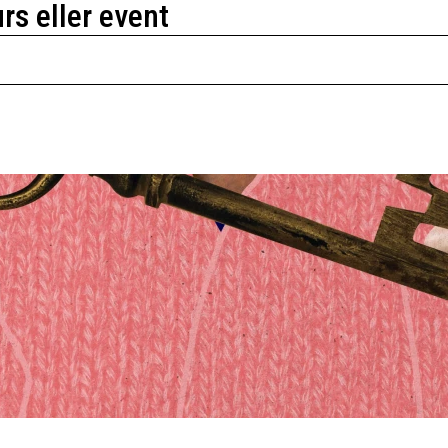
urs eller event