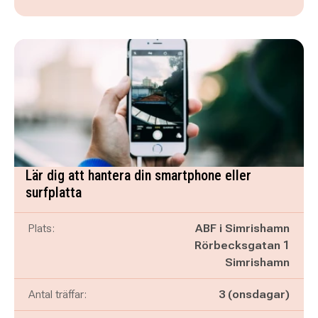
Lär dig att hantera din smartphone eller
surfplatta
Plats:
ABF i Simrishamn
Rörbecksgatan 1
Simrishamn
Antal träffar:
3 (onsdagar)