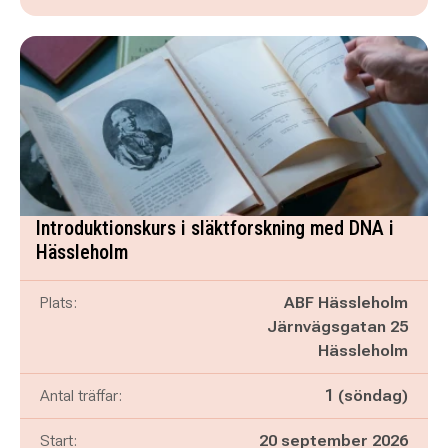
Introduktionskurs i släktforskning med DNA i
Hässleholm
Plats:
ABF Hässleholm
Järnvägsgatan 25
Hässleholm
Antal träffar:
1 (söndag)
Start:
20 september 2026