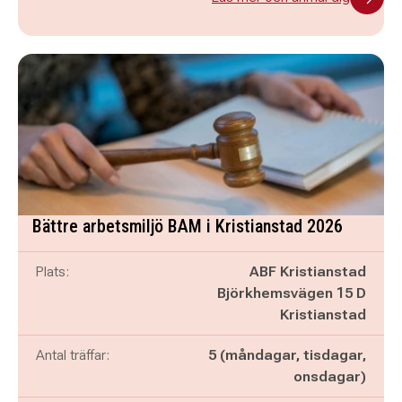
Bättre arbetsmiljö BAM i Kristianstad 2026
Plats:
ABF Kristianstad
Björkhemsvägen 15 D
Kristianstad
Antal träffar:
5 (måndagar, tisdagar,
onsdagar)