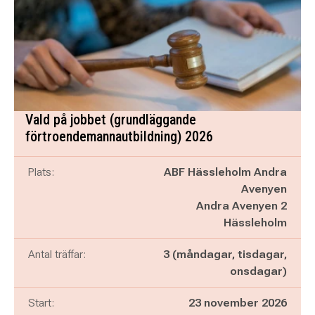
Vald på jobbet (grundläggande
förtroendemannautbildning) 2026
Plats:
ABF Hässleholm Andra
Avenyen
Andra Avenyen 2
Hässleholm
Antal träffar:
3 (måndagar, tisdagar,
onsdagar)
Start:
23 november 2026