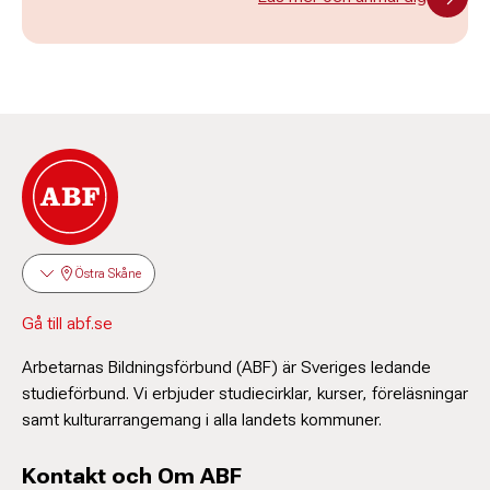
Östra Skåne
Gå till abf.se
Arbetarnas Bildningsförbund (ABF) är Sveriges ledande
studieförbund. Vi erbjuder studiecirklar, kurser, föreläsningar
samt kulturarrangemang i alla landets kommuner.
Kontakt och Om ABF