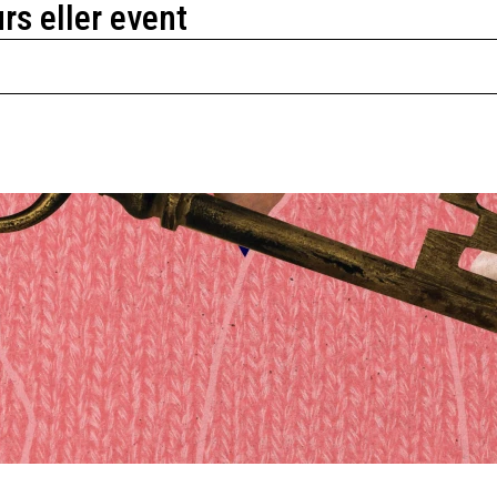
urs eller event