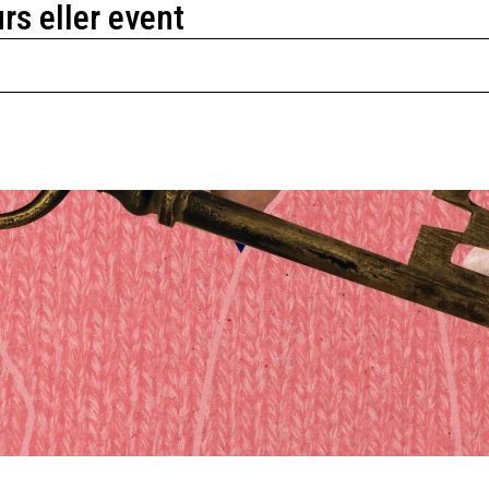
urs eller event