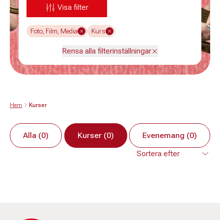
Visa filter
Foto, Film, Media
Kurs
Rensa alla filterinställningar
Hem
Kurser
Alla (0)
Kurser (0)
Evenemang (0)