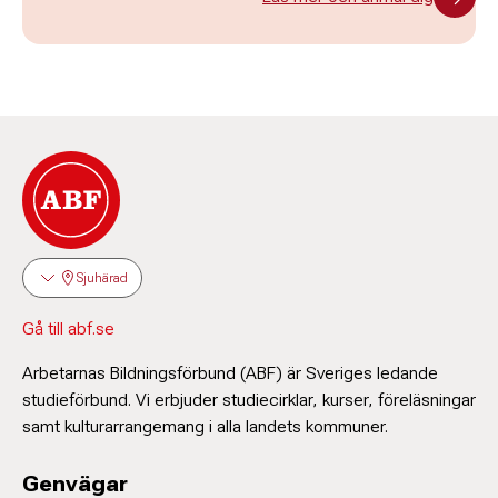
Sjuhärad
Gå till abf.se
Arbetarnas Bildningsförbund (ABF) är Sveriges ledande
studieförbund. Vi erbjuder studiecirklar, kurser, föreläsningar
samt kulturarrangemang i alla landets kommuner.
Genvägar