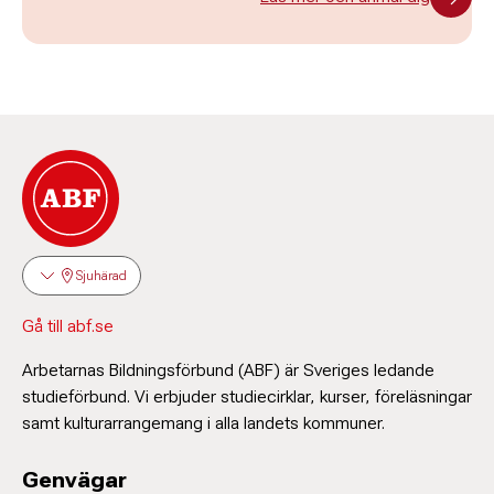
Sjuhärad
Gå till abf.se
Arbetarnas Bildningsförbund (ABF) är Sveriges ledande
studieförbund. Vi erbjuder studiecirklar, kurser, föreläsningar
samt kulturarrangemang i alla landets kommuner.
Genvägar