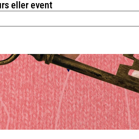
urs eller event