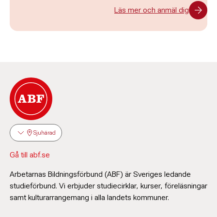
Läs mer och anmäl dig
Sjuhärad
Gå till abf.se
Arbetarnas Bildningsförbund (ABF) är Sveriges ledande
studieförbund. Vi erbjuder studiecirklar, kurser, föreläsningar
samt kulturarrangemang i alla landets kommuner.