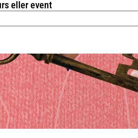
urs eller event