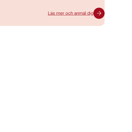
Läs mer och anmäl dig