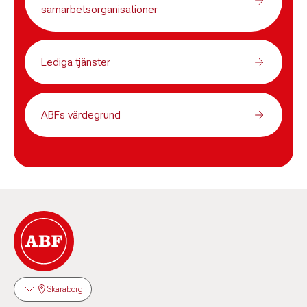
samarbetsorganisationer
Lediga tjänster
ABFs värdegrund
Skaraborg