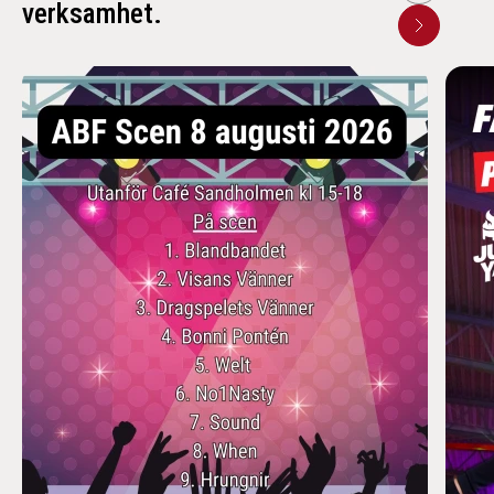
verksamhet.