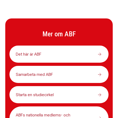
Mer om ABF
Det här är ABF
Samarbeta med ABF
Starta en studiecirkel
ABFs nationella medlems- och