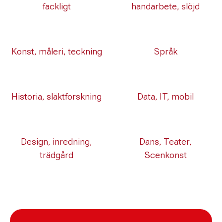
fackligt
handarbete, slöjd
Konst, måleri, teckning
Språk
Historia, släktforskning
Data, IT, mobil
Design, inredning,
Dans, Teater,
trädgård
Scenkonst