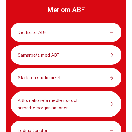
Mer om ABF
Det här är ABF
Samarbeta med ABF
Starta en studiecirkel
ABFs nationella medlems- och
samarbetsorganisationer
Lediga tjänster