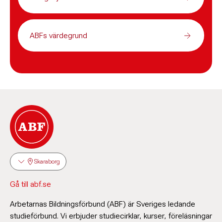
ABFs värdegrund
Skaraborg
Gå till abf.se
Arbetarnas Bildningsförbund (ABF) är Sveriges ledande
studieförbund. Vi erbjuder studiecirklar, kurser, föreläsningar