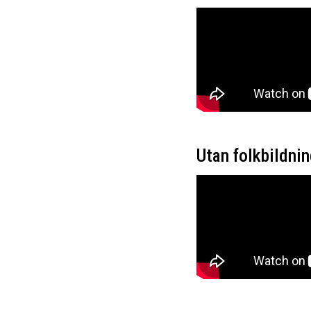
Utan folkbildnin