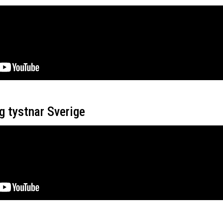
g tystnar Sverige