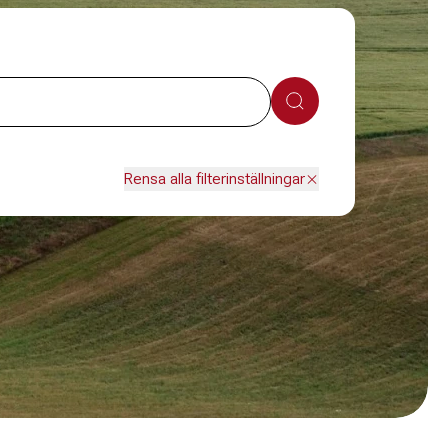
Sök
Rensa alla filterinställningar