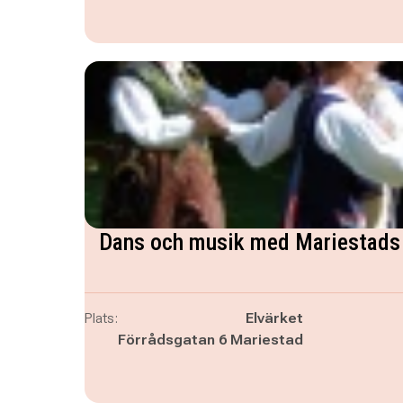
Dans och musik med Mariestads 
Plats:
Elvärket
Förrådsgatan 6 Mariestad