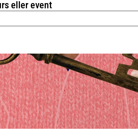
urs eller event