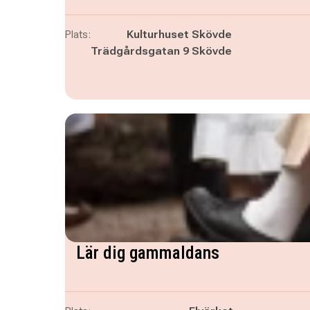
Plats:
Kulturhuset Skövde
Trädgårdsgatan 9 Skövde
Lär dig gammaldans